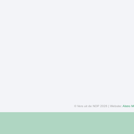
© Vers uit de NOP 2026 | Website:
Alstro M